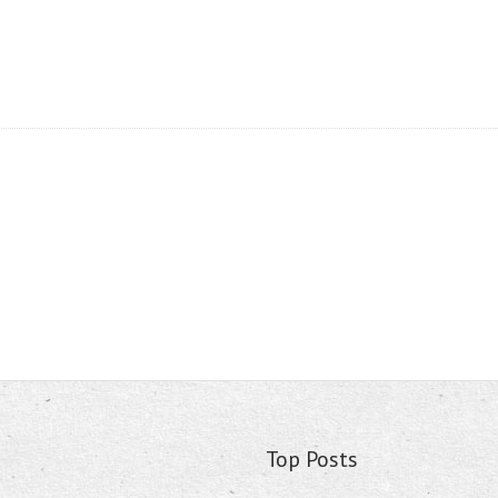
Top Posts